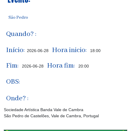
São Pedro
Quando? :
Início:
Hora inicio:
2026-06-28
18:00
Fim:
Hora fim:
2026-06-28
20:00
OBS:
Onde? :
Sociedade Artística Banda Vale de Cambra
São Pedro de Castelões, Vale de Cambra, Portugal